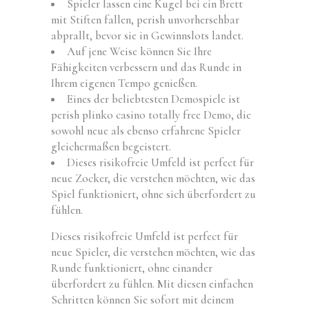
Spieler lassen eine Kugel bei ein Brett
mit Stiften fallen, perish unvorhersehbar
abprallt, bevor sie in Gewinnslots landet.
Auf jene Weise können Sie Ihre
Fähigkeiten verbessern und das Runde in
Ihrem eigenen Tempo genießen.
Eines der beliebtesten Demospiele ist
perish plinko casino totally free Demo, die
sowohl neue als ebenso erfahrene Spieler
gleichermaßen begeistert.
Dieses risikofreie Umfeld ist perfect für
neue Zocker, die verstehen möchten, wie das
Spiel funktioniert, ohne sich überfordert zu
fühlen.
Dieses risikofreie Umfeld ist perfect für
neue Spieler, die verstehen möchten, wie das
Runde funktioniert, ohne einander
überfordert zu fühlen. Mit diesen einfachen
Schritten können Sie sofort mit deinem