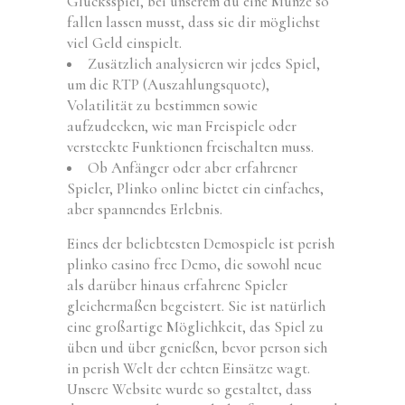
Glücksspiel, bei unserem du eine Münze so
fallen lassen musst, dass sie dir möglichst
viel Geld einspielt.
Zusätzlich analysieren wir jedes Spiel,
um die RTP (Auszahlungsquote),
Volatilität zu bestimmen sowie
aufzudecken, wie man Freispiele oder
versteckte Funktionen freischalten muss.
Ob Anfänger oder aber erfahrener
Spieler, Plinko online bietet ein einfaches,
aber spannendes Erlebnis.
Eines der beliebtesten Demospiele ist perish
plinko casino free Demo, die sowohl neue
als darüber hinaus erfahrene Spieler
gleichermaßen begeistert. Sie ist natürlich
eine großartige Möglichkeit, das Spiel zu
üben und über genießen, bevor person sich
in perish Welt der echten Einsätze wagt.
Unsere Website wurde so gestaltet, dass