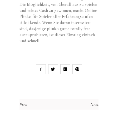
Die Möglichkeit, von überall aus zu spielen
und echtes Cash zu gewinnen, macht Online-
Plinko für Spieler aller Erfahrungsstufen
tillokkende. Wenn Sie daran interessiert
sind, dasjenige plinko game totally free
auszuprobieren, ist dieser Einstieg einfach
und schnell.
Prev
Next