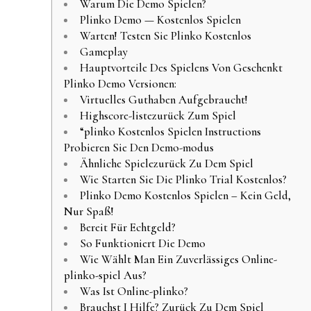
Warum Die Demo Spielen?
Plinko Demo — Kostenlos Spielen
Warten! Testen Sie Plinko Kostenlos
Gameplay
Hauptvorteile Des Spielens Von Geschenkt
Plinko Demo Versionen:
Virtuelles Guthaben Aufgebraucht!
Highscore-listezurück Zum Spiel
“plinko Kostenlos Spielen Instructions
Probieren Sie Den Demo-modus
Ähnliche Spielezurück Zu Dem Spiel
Wie Starten Sie Die Plinko Trial Kostenlos?
Plinko Demo Kostenlos Spielen – Kein Geld,
Nur Spaß!
Bereit Für Echtgeld?
So Funktioniert Die Demo
Wie Wählt Man Ein Zuverlässiges Online-
plinko-spiel Aus?
Was Ist Online-plinko?
Brauchst I Hilfe? Zurück Zu Dem Spiel