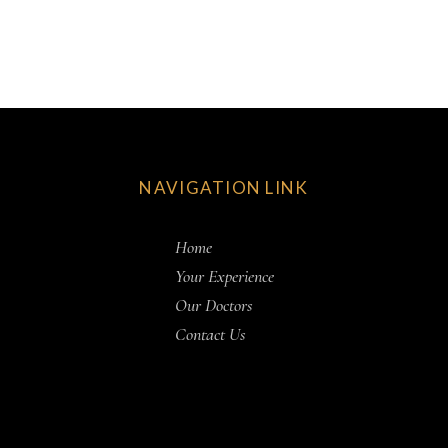
NAVIGATION LINK
Home
Your Experience
Our Doctors
Contact Us