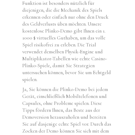
Funktion ist besonders nützlich für
diejenigen, die die Mechanik des Spiels
erkennen oder einfach nur ohne den Druck
des Geldverlusts üben möchten. Unsere
kostenlose Plinko-Demo gibt Ihnen ein 1.
1000 $ virtuelles Guthaben, um das volle
Spiel risikofrei zu erleben. Die Trial
verwendet denselben Physik-Engine und
Multiplikator-Tabellen wie echte Casino-
Plinko-Spiele, damit Sie Strategien
untersuchen können, bevor Sie um Echtgeld
spielen.
Ja, Sie können die Plinko-Demo bei jedem
Gerät, einschließlich Mobiltelefonen und
Capsules, ohne Probleme spielen. Diese
Tipps fördern Ihnen, das Beste aus der
Demoversion herauszuholen und bereiten
Sie auf dasjenige echte Spiel vor. Durch das
Zocken der Demo können Sie sich mit dem