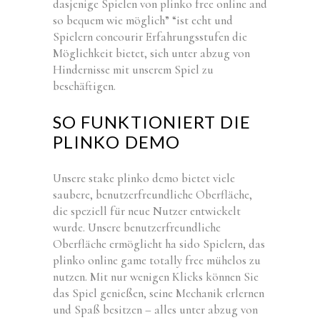
dasjenige Spielen von plinko free online and
so bequem wie möglich” “ist echt und
Spielern concourir Erfahrungsstufen die
Möglichkeit bietet, sich unter abzug von
Hindernisse mit unserem Spiel zu
beschäftigen.
SO FUNKTIONIERT DIE
PLINKO DEMO
Unsere stake plinko demo bietet viele
saubere, benutzerfreundliche Oberfläche,
die speziell für neue Nutzer entwickelt
wurde. Unsere benutzerfreundliche
Oberfläche ermöglicht ha sido Spielern, das
plinko online game totally free mühelos zu
nutzen. Mit nur wenigen Klicks können Sie
das Spiel genießen, seine Mechanik erlernen
und Spaß besitzen – alles unter abzug von