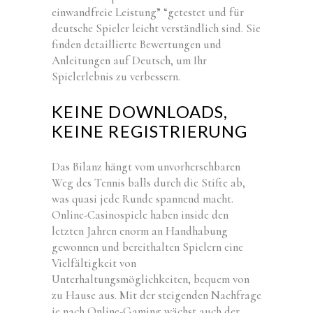
einwandfreie Leistung” “getestet und für
deutsche Spieler leicht verständlich sind. Sie
finden detaillierte Bewertungen und
Anleitungen auf Deutsch, um Ihr
Spielerlebnis zu verbessern.
KEINE DOWNLOADS,
KEINE REGISTRIERUNG
Das Bilanz hängt vom unvorhersehbaren
Weg des Tennis balls durch die Stifte ab,
was quasi jede Runde spannend macht.
Online-Casinospiele haben inside den
letzten Jahren enorm an Handhabung
gewonnen und bereithalten Spielern eine
Vielfältigkeit von
Unterhaltungsmöglichkeiten, bequem von
zu Hause aus. Mit der steigenden Nachfrage
je nach Online-Gaming wächst auch der