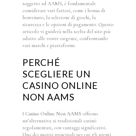
soggetto ad AAMS, è fondamentale
considerare vari fattori, come i bonus di
benvenuto, la selezione di giochi, la
sicurezza e le opzioni di pagamento. Questo
articolo vi guiderà nella scelta del sito più
adatto alle vostre esigenze, confrontando
vari marchi e piattaforme.
PERCHÉ
SCEGLIERE UN
CASINO ONLINE
NON AAMS
I
Casino Online Non AAMS
offrono
un’alternativa ai tradizionali casinò
regolamentati, con vantaggi significativi.
Uno dei motivi principali per cui gli utenti