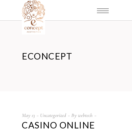
ECONCEPT
May
13
Uncategorized
By
webtech
CASINO ONLINE