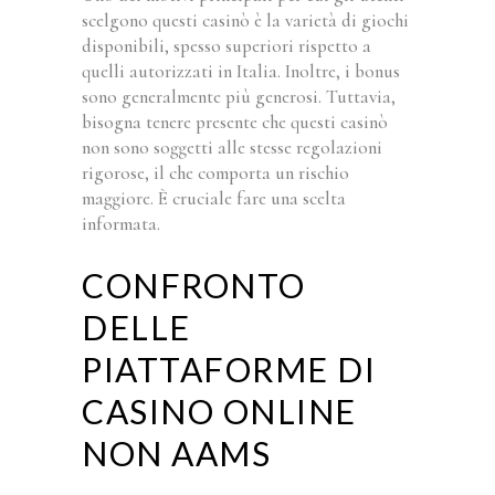
scelgono questi casinò è la varietà di giochi
disponibili, spesso superiori rispetto a
quelli autorizzati in Italia. Inoltre, i bonus
sono generalmente più generosi. Tuttavia,
bisogna tenere presente che questi casinò
non sono soggetti alle stesse regolazioni
rigorose, il che comporta un rischio
maggiore. È cruciale fare una scelta
informata.
CONFRONTO
DELLE
PIATTAFORME DI
CASINO ONLINE
NON AAMS