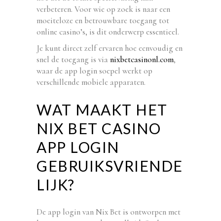
verbeteren. Voor wie op zoek is naar een
moeiteloze en betrouwbare toegang tot
online casino’s, is dit onderwerp essentieel.
Je kunt direct zelf ervaren hoe eenvoudig en
snel de toegang is via
nixbetcasinonl.com
,
waar de app login soepel werkt op
verschillende mobiele apparaten.
WAT MAAKT HET
NIX BET CASINO
APP LOGIN
GEBRUIKSVRIENDE
LIJK?
De app login van Nix Bet is ontworpen met