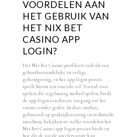
VOORDELEN AAN
HET GEBRUIK VAN
HET NIX BET
CASINO APP
LOGIN?
Het Nix Bet Casino profileert zich als een
gebruiksvriendelijke en veilige
gokomgeving, en het app login proces
speelt hierin een cruciale rol. Vooral voor
spelers die regelmatig mobiel spelen, biedt
de app login een directe toegang tot het
casino zonder gedoe. In deze analyse,
gebaseerd op praktijkervaring en technische
inzichten, bekijken we welke voordelen het
Nix Bet Casino app login precies biedt en
hoe dit de totale speelervaring kan