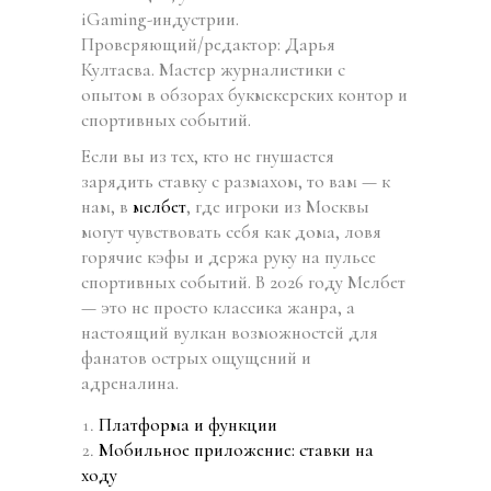
iGaming-индустрии.
Проверяющий/редактор:
Дарья
Култаева
. Мастер журналистики с
опытом в обзорах букмекерских контор и
спортивных событий.
Если вы из тех, кто не гнушается
зарядить ставку с размахом, то вам — к
нам, в
мелбет
, где игроки из Москвы
могут чувствовать себя как дома, ловя
горячие кэфы и держа руку на пульсе
спортивных событий. В 2026 году Мелбет
— это не просто классика жанра, а
настоящий вулкан возможностей для
фанатов острых ощущений и
адреналина.
Платформа и функции
Мобильное приложение: ставки на
ходу