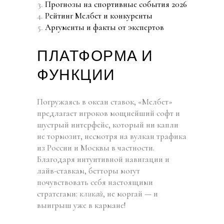
Прогнозы на спортивные события 2026
Рейтинг Мелбет и конкуренты
Аргументы и факты от экспертов
ПЛАТФОРМА И
ФУНКЦИИ
Погружаясь в океан ставок, «Мелбет»
предлагает игроков мощнейший софт и
шустрый интерфейс, который ни капли
не тормозит, несмотря на вулкан трафика
из России и Москвы в частности.
Благодаря интуитивной навигации и
лайв-ставкам, бетторы могут
почувствовать себя настоящими
стратегами:
кликай
, не моргай — и
выигрыш уже в кармане!