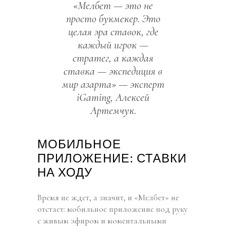
«Мелбет — это не
просто букмекер. Это
целая эра ставок, где
каждый игрок —
стратег, а каждая
ставка — экспедиция в
мир азарта» — эксперт
iGaming, Алексей
Артемчук.
МОБИЛЬНОЕ
ПРИЛОЖЕНИЕ: СТАВКИ
НА ХОДУ
Время не ждет, а значит, и «Мелбет» не
отстает: мобильное приложение под руку
с живым эфиром и моментальными