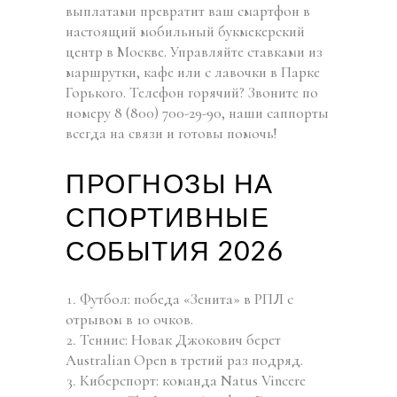
выплатами превратит ваш смартфон в
настоящий мобильный букмекерский
центр в Москве. Управляйте ставками из
маршрутки, кафе или с лавочки в Парке
Горького. Телефон горячий? Звоните по
номеру 8 (800) 700-29-90, наши саппорты
всегда на связи и готовы помочь!
ПРОГНОЗЫ НА
СПОРТИВНЫЕ
СОБЫТИЯ 2026
Футбол: победа «Зенита» в РПЛ с
отрывом в 10 очков.
Теннис: Новак Джокович берет
Australian Open в третий раз подряд.
Киберспорт: команда Natus Vincere