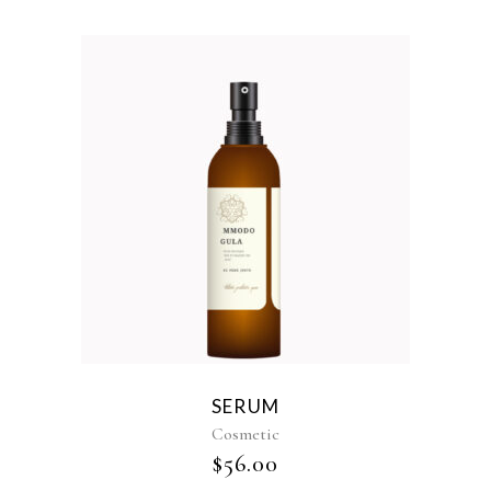
SERUM
Cosmetic
$
56.00