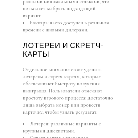
разными минимальными ставками, что
позволяет выбрать подходящий
вариант.
Баккара: часто доступен в реальном
времени с живыми дилерами.
ЛОТЕРЕИ И СКРЕТЧ-
КАРТЫ
Отдельное внимание стоит уделить
лотереям и скретч-картам, которые
обеспечивают быстроту получения
выигрыша. Пользователи отмечают
простоту игрового процесса: достаточно
лишь выбрать номер или провести
карточку, чтобы узнать результат.
Лотереи: различные варианты с
крупными джекпотами.
Скретч-карты: мгновенная