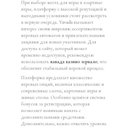
При выборе места для игры в азартные
игры, платформу с высокой репутацией и
выгодными условиями стоит рассмотреть
в первую очередь.
Vavada
вызывает
интерес своим широким ассортиментом
игровых автоматов и привлекательными
акциями для новых участников. Для
доступа к сайту, который может
временно недоступен, рекомендуем
использовать
вавада казино зеркало
, что
обеспечит стабильный игровой процесс.
Платформа предлагает множество
игровых опций, включая классические и
современные слоты, карточные игры и
живые столы. Особенно ценится система
бонусов за регистрацию, которая
позволяет новичкам начать с
дополнительными средствами.
Дополнительно, важно отметить уровень