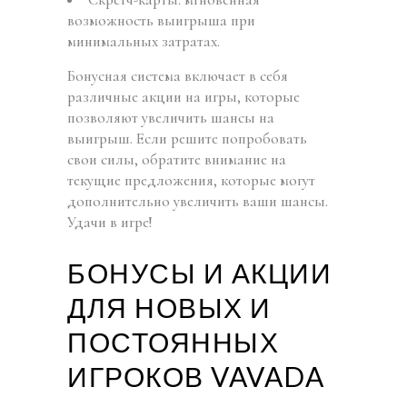
возможность выигрыша при
минимальных затратах.
Бонусная система включает в себя
различные акции на игры, которые
позволяют увеличить шансы на
выигрыш. Если решите попробовать
свои силы, обратите внимание на
текущие предложения, которые могут
дополнительно увеличить ваши шансы.
Удачи в игре!
БОНУСЫ И АКЦИИ
ДЛЯ НОВЫХ И
ПОСТОЯННЫХ
ИГРОКОВ VAVADA