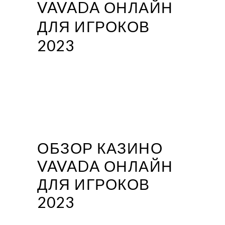
VAVADA ОНЛАЙН
ДЛЯ ИГРОКОВ
2023
ОБЗОР КАЗИНО
VAVADA ОНЛАЙН
ДЛЯ ИГРОКОВ
2023