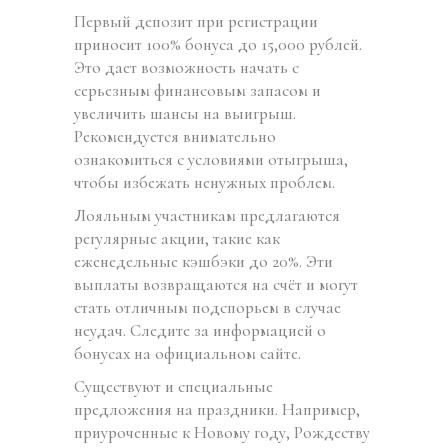
Первый депозит при регистрации
приносит 100% бонуса до 15,000 рублей.
Это дает возможность начать с
серьезным финансовым запасом и
увеличить шансы на выигрыш.
Рекомендуется внимательно
ознакомиться с условиями отыгрыша,
чтобы избежать ненужных проблем.
Лояльным участникам предлагаются
регулярные акции, такие как
еженедельные кэшбэки до 20%. Эти
выплаты возвращаются на счёт и могут
стать отличным подспорьем в случае
неудач. Следите за информацией о
бонусах на официальном сайте.
Существуют и специальные
предложения на праздники. Например,
приуроченные к Новому году, Рождеству