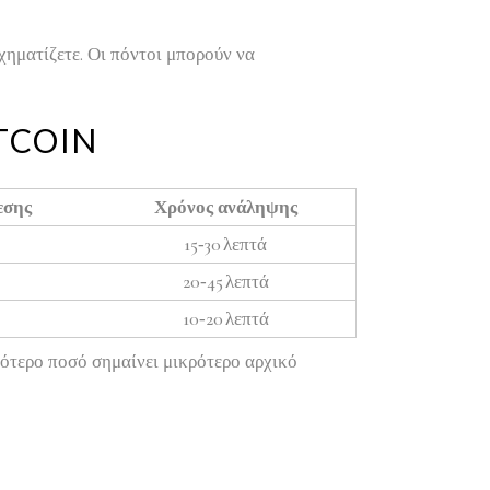
χηματίζετε. Οι πόντοι μπορούν να
TCOIN
εσης
Χρόνος ανάληψης
15‑30 λεπτά
20‑45 λεπτά
10‑20 λεπτά
ρότερο ποσό σημαίνει μικρότερο αρχικό