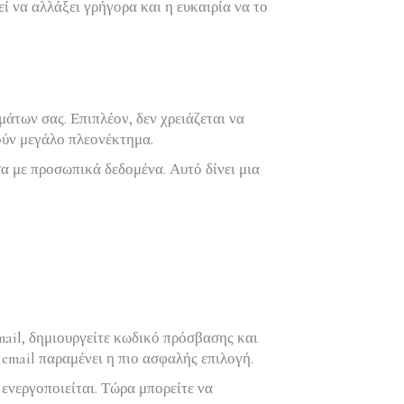
εί να αλλάξει γρήγορα και η ευκαιρία να το
άτων σας. Επιπλέον, δεν χρειάζεται να
ούν μεγάλο πλεονέκτημα.
α με προσωπικά δεδομένα. Αυτό δίνει μια
mail, δημιουργείτε κωδικό πρόσβασης και
email παραμένει η πιο ασφαλής επιλογή.
ενεργοποιείται. Τώρα μπορείτε να