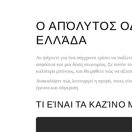
Ο ΑΠΌΛΥΤΟΣ ΟΔ
ΕΛΛΆΔΑ
Αν ψάχνετε για ένα σύγχρονο τρόπο να παίξετε
ασφάλεια και μια δόση ανωνυμίας. Σε αυτόν το
καλύτερα μπόνους, και θα μάθετε πώς να αξιο
Ανακαλύψτε πώς λειτουργεί η αγορά, ποιες είνα
έρευνα και σύγκριση.
ΤΙ ΕΊΝΑΙ ΤΑ ΚΑΖΊΝΟ 