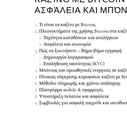
ΑΣΦΆΛΕΙΑ ΚΑΙ ΜΠΌ
Τι είναι τα καζίνο με Bitcoin;
Πλεονεκτήματα της χρήσης Bitcoin στα καζί
Ταχύτητα καταθέσεων και αναλήψεων
Ασφάλεια και ανωνυμία
Πώς να ξεκινήσετε – Βήμα‑βήμα εγγραφή
Δημιουργία λογαριασμού
Επαλήθευση ταυτότητας (KYC)
Μπόνους και προωθητικές ενέργειες σε καζίν
Πίνακας σύγκρισης κορυφαίων καζίνο με Bit
Μέθοδοι πληρωμής και χρόνοι ανάληψης
Πλατφόρμα mobile & εφαρμογές
Υποστήριξη πελατών και ασφάλεια
Συμβουλές για ασφαλή παιχνίδι και υπεύθυ