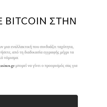
 BITCOIN ΣΤΗΝ
υν μια εναλλακτική που συνδυάζει ταχύτητα,
νήσετε, από τη διαδικασία εγγραφής μέχρι τα
κό νόμισμα.
asinos.gr
μπορεί να γίνει ο προορισμός σας για