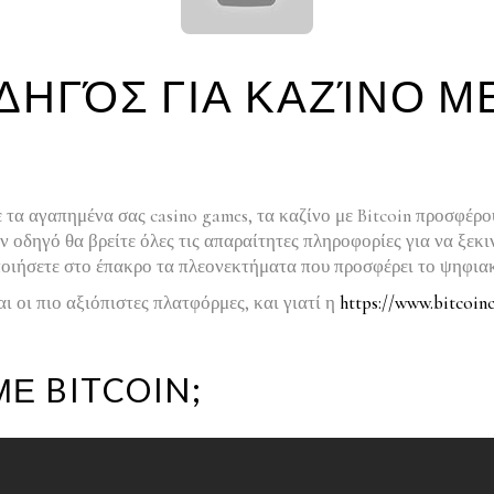
ΗΓΌΣ ΓΙΑ ΚΑΖΊΝΟ ΜΕ
 τα αγαπημένα σας casino games, τα καζίνο με Bitcoin προσφέρο
ν οδηγό θα βρείτε όλες τις απαραίτητες πληροφορίες για να ξεκι
ποιήσετε στο έπακρο τα πλεονεκτήματα που προσφέρει το ψηφια
ι οι πιο αξιόπιστες πλατφόρμες, και γιατί η
https://www.bitcoinc
ΜΕ BITCOIN;