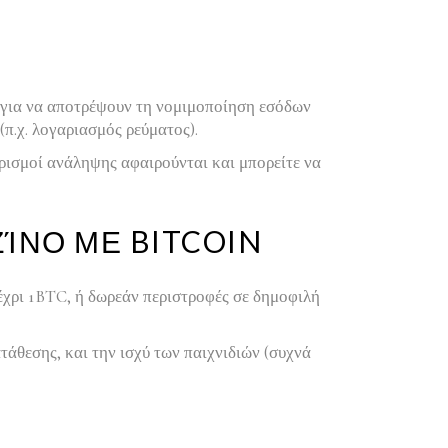
 για να αποτρέψουν τη νομιμοποίηση εσόδων
π.χ. λογαριασμός ρεύματος).
ιορισμοί ανάληψης αφαιρούνται και μπορείτε να
ΊΝΟ ΜΕ BITCOIN
χρι 1 BTC, ή δωρεάν περιστροφές σε δημοφιλή
τάθεσης, και την ισχύ των παιχνιδιών (συχνά