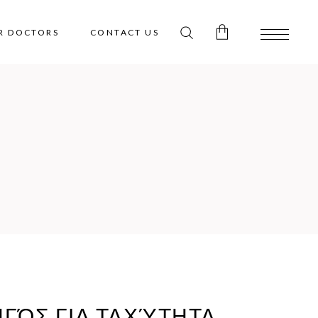
R DOCTORS
CONTACT US
No products in the cart.
ΓΌΣ ΓΙΑ ΤΑΧΎΤΗΤΑ,