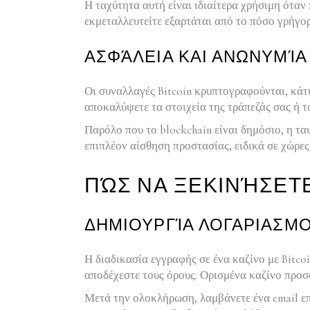
Η ταχύτητα αυτή είναι ιδιαίτερα χρήσιμη όταν 
εκμεταλλευτείτε εξαρτάται από το πόσο γρήγο
ΑΣΦΆΛΕΙΑ ΚΑΙ ΑΝΩΝΥΜΊΑ
Οι συναλλαγές Bitcoin κρυπτογραφούνται, κάτ
αποκαλύψετε τα στοιχεία της τράπεζάς σας ή 
Παρόλο που το blockchain είναι δημόσιο, η τ
επιπλέον αίσθηση προστασίας, ειδικά σε χώρες 
ΠΏΣ ΝΑ ΞΕΚΙΝΉΣΕΤ
ΔΗΜΙΟΥΡΓΊΑ ΛΟΓΑΡΙΑΣΜ
Η διαδικασία εγγραφής σε ένα καζίνο με Bitco
αποδέχεστε τους όρους. Ορισμένα καζίνο προσ
Μετά την ολοκλήρωση, λαμβάνετε ένα email επ