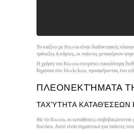
Τα καζίνο με Bitcoin είναι διαδικτυακές πλατ
τράπεζες ή κάρτες, οι παίκτες μεταφέρουν ψη
Η χρήση του Bitcoin επιτρέπει ευκολότερη διε
δημόσια στο blockchain, προσφέροντας ένα επ
ΠΛΕΟΝΕΚΤΉΜΑΤΑ ΤΗ
ΤΑΧΎΤΗΤΑ ΚΑΤΑΘΈΣΕΩΝ 
Με το Bitcoin, οι καταθέσεις επιβεβαιώνονται
δικτύου. Αυτό είναι σημαντικό για παίκτες π