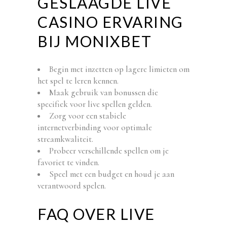
GESLAAGDE LIVE
CASINO ERVARING
BIJ MONIXBET
Begin met inzetten op lagere limieten om
het spel te leren kennen.
Maak gebruik van bonussen die
specifiek voor live spellen gelden.
Zorg voor een stabiele
internetverbinding voor optimale
streamkwaliteit.
Probeer verschillende spellen om je
favoriet te vinden.
Speel met een budget en houd je aan
verantwoord spelen.
FAQ OVER LIVE