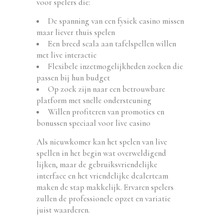
voor spelers die:
De spanning van een fysiek casino missen
maar liever thuis spelen
Een breed scala aan tafelspellen willen
met live interactie
Flexibele inzetmogelijkheden zoeken die
passen bij hun budget
Op zoek zijn naar een betrouwbare
platform met snelle ondersteuning
Willen profiteren van promoties en
bonussen speciaal voor live casino
Als nieuwkomer kan het spelen van live
spellen in het begin wat overweldigend
lijken, maar de gebruiksvriendelijke
interface en het vriendelijke dealerteam
maken de stap makkelijk. Ervaren spelers
zullen de professionele opzet en variatie
juist waarderen.