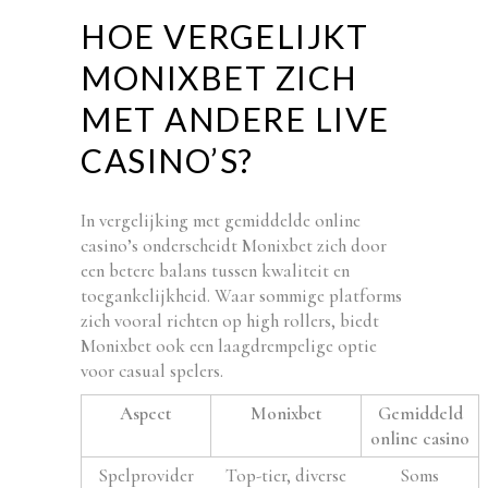
HOE VERGELIJKT
MONIXBET ZICH
MET ANDERE LIVE
CASINO’S?
In vergelijking met gemiddelde online
casino’s onderscheidt Monixbet zich door
een betere balans tussen kwaliteit en
toegankelijkheid. Waar sommige platforms
zich vooral richten op high rollers, biedt
Monixbet ook een laagdrempelige optie
voor casual spelers.
Aspect
Monixbet
Gemiddeld
online casino
Spelprovider
Top-tier, diverse
Soms