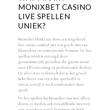
MONIXBET CASINO
LIVE SPELLEN
UNIEK?
Monixbet blinkt uit door een uitgebreid
live casino-aanbod met een goede mix van
klassiekers en vernieuwende formats. De live
spellen worden verzorgd door
gerenommeerde providers die garant staan
voor HD-streaming en professionele dealers.
De sfeer is zo realistisch dat je het gevoel
hebt direct aan een echte speeltafel te
zitten, terwijl je toch comfortabel thuis
speelt.
De live spellen bij Monixbet zijn niet alleen
divers, ze bieden ook verschillende inzetten
aan, waardoor zowel beginners als high