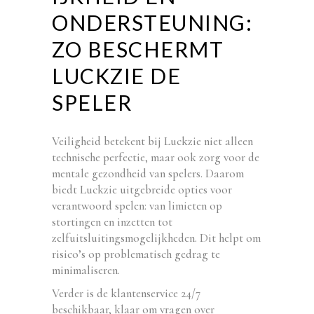
ONDERSTEUNING:
ZO BESCHERMT
LUCKZIE DE
SPELER
Veiligheid betekent bij Luckzie niet alleen
technische perfectie, maar ook zorg voor de
mentale gezondheid van spelers. Daarom
biedt Luckzie uitgebreide opties voor
verantwoord spelen: van limieten op
stortingen en inzetten tot
zelfuitsluitingsmogelijkheden. Dit helpt om
risico’s op problematisch gedrag te
minimaliseren.
Verder is de klantenservice 24/7
beschikbaar, klaar om vragen over