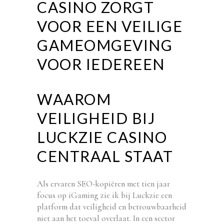
CASINO ZORGT
VOOR EEN VEILIGE
GAMEOMGEVING
VOOR IEDEREEN
WAAROM
VEILIGHEID BIJ
LUCKZIE CASINO
CENTRAAL STAAT
Als ervaren SEO-kopiëren met tien jaar
focus op iGaming zie ik bij Luckzie een
platform dat veiligheid en betrouwbaarheid
niet aan het toeval overlaat. In een sector