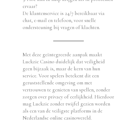
ervaar?
De klantenservice is 24/7 bereikbaar via
chat, e-mail en telefoon, voor snelle
ondersteuning bij vragen of klachten.
Met deze geïntegreerde aanpak maakt
Luckzie Casino duidelijk dat veiligheid
geen bijzaak is, maar de kern van hun
service. Voor spelers betekent dit een
geruststellende omgeving om met
vertrouwen te genieten van spellen, zonder
zorgen over privacy of eerlijkheid. Hierdoor
mag Luckzie zonder twijfel gezien worden
als een van de veiligste platforms in de
Nederlandse online casinowereld.