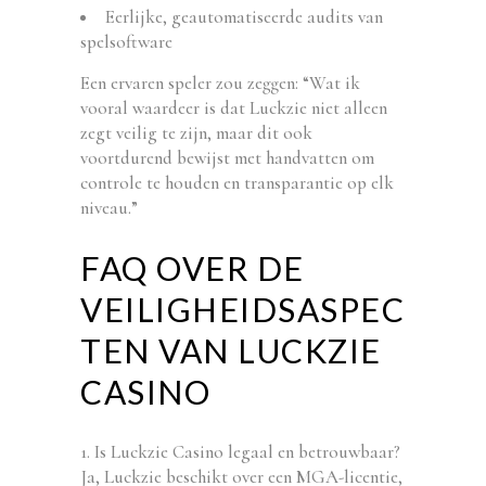
Eerlijke, geautomatiseerde audits van
spelsoftware
Een ervaren speler zou zeggen: “Wat ik
vooral waardeer is dat Luckzie niet alleen
zegt veilig te zijn, maar dit ook
voortdurend bewijst met handvatten om
controle te houden en transparantie op elk
niveau.”
FAQ OVER DE
VEILIGHEIDSASPEC
TEN VAN LUCKZIE
CASINO
1. Is Luckzie Casino legaal en betrouwbaar?
Ja, Luckzie beschikt over een MGA-licentie,