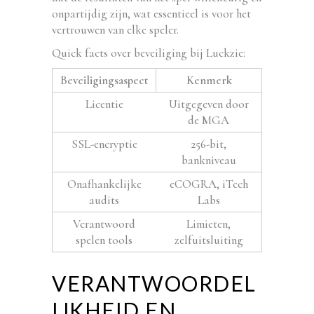
onpartijdig zijn, wat essentieel is voor het
vertrouwen van elke speler.
Quick facts over beveiliging bij Luckzie:
Beveiligingsaspect
Kenmerk
Licentie
Uitgegeven door
de MGA
SSL-encryptie
256-bit,
bankniveau
Onafhankelijke
eCOGRA, iTech
audits
Labs
Verantwoord
Limieten,
spelen tools
zelfuitsluiting
VERANTWOORDEL
IJKHEID EN