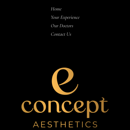
Home
Your Experience
Our Doctors
Contact Us