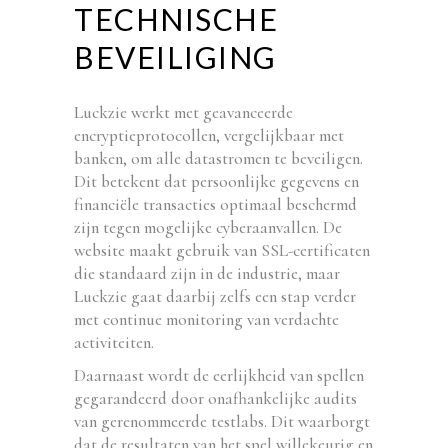
TECHNISCHE
BEVEILIGING
Luckzie werkt met geavanceerde
encryptieprotocollen, vergelijkbaar met
banken, om alle datastromen te beveiligen.
Dit betekent dat persoonlijke gegevens en
financiële transacties optimaal beschermd
zijn tegen mogelijke cyberaanvallen. De
website maakt gebruik van SSL-certificaten
die standaard zijn in de industrie, maar
Luckzie gaat daarbij zelfs een stap verder
met continue monitoring van verdachte
activiteiten.
Daarnaast wordt de eerlijkheid van spellen
gegarandeerd door onafhankelijke audits
van gerenommeerde testlabs. Dit waarborgt
dat de resultaten van het spel willekeurig en