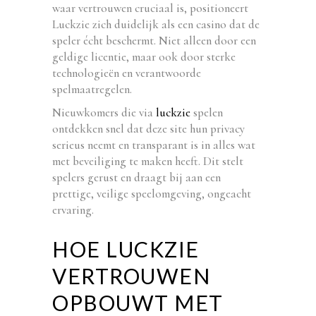
waar vertrouwen cruciaal is, positioneert
Luckzie zich duidelijk als een casino dat de
speler écht beschermt. Niet alleen door een
geldige licentie, maar ook door sterke
technologieën en verantwoorde
spelmaatregelen.
Nieuwkomers die via
luckzie
spelen
ontdekken snel dat deze site hun privacy
serieus neemt en transparant is in alles wat
met beveiliging te maken heeft. Dit stelt
spelers gerust en draagt bij aan een
prettige, veilige speelomgeving, ongeacht
ervaring.
HOE LUCKZIE
VERTROUWEN
OPBOUWT MET