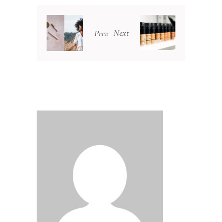
Next
Prev