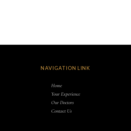
NAVIGATION LINK
Home
Your Experience
Our Doctors
Contact Us