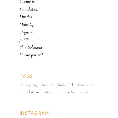
Cosmetic
Foundation
Lipstick
Make Up
Organic
public
Skin Solutions
Uncategorized
TAGS
Antiaging
Beauty
Body Oil
Cosmetic
Foundation
Organic
Skin Solutions
INSTAGRAM