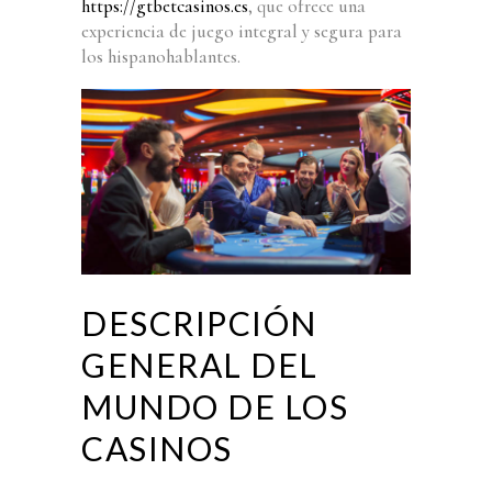
https://gtbetcasinos.es
, que ofrece una
experiencia de juego integral y segura para
los hispanohablantes.
DESCRIPCIÓN
GENERAL DEL
MUNDO DE LOS
CASINOS