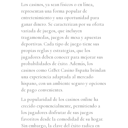
Los casinos, ya sean físicos o en línea,
representan una forma popular de
entretenimiento y una oportunidad para
ganar dinero. Se caracterizan por su oferta
variada de juegos, que incluyen
tragamonedas, juegos de mesa y apuestas
deportivas. Cada tipo de juego tiene sus
propias reglas y estrategias, que los
jugadores deben conocer para mejorar sus
probabilidades de éxito. Además, los
casinos como GtBet Casino España brindan
una experiencia adaptada al mercado
hispano, con un ambiente seguro y opciones
de pago convenientes.
La popularidad de los casinos online ha
crecido exponencialmente, permitiendo a
los jugadores disfrutar de sus juegos
favoritos desde la comodidad de su hogar.
Sin embargo, la clave del éxito radica en