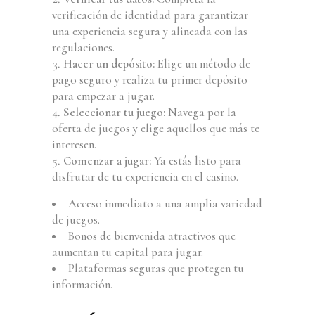
verificación de identidad para garantizar
una experiencia segura y alineada con las
regulaciones.
Hacer un depósito:
Elige un método de
pago seguro y realiza tu primer depósito
para empezar a jugar.
Seleccionar tu juego:
Navega por la
oferta de juegos y elige aquellos que más te
interesen.
Comenzar a jugar:
Ya estás listo para
disfrutar de tu experiencia en el casino.
Acceso inmediato a una amplia variedad
de juegos.
Bonos de bienvenida atractivos que
aumentan tu capital para jugar.
Plataformas seguras que protegen tu
información.