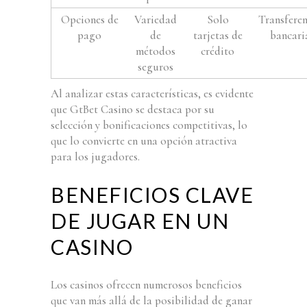
Opciones de
Variedad
Solo
Transferen
pago
de
tarjetas de
bancari
métodos
crédito
seguros
Al analizar estas características, es evidente
que GtBet Casino se destaca por su
selección y bonificaciones competitivas, lo
que lo convierte en una opción atractiva
para los jugadores.
BENEFICIOS CLAVE
DE JUGAR EN UN
CASINO
Los casinos ofrecen numerosos beneficios
que van más allá de la posibilidad de ganar