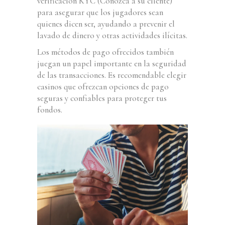
verificación KYC (Conozca a su cliente)
para asegurar que los jugadores sean
quienes dicen ser, ayudando a prevenir el
lavado de dinero y otras actividades ilícitas.
Los métodos de pago ofrecidos también
juegan un papel importante en la seguridad
de las transacciones. Es recomendable elegir
casinos que ofrezcan opciones de pago
seguras y confiables para proteger tus
fondos.