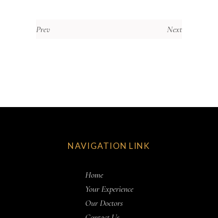
Prev
Next
NAVIGATION LINK
Home
Your Experience
Our Doctors
Contact Us