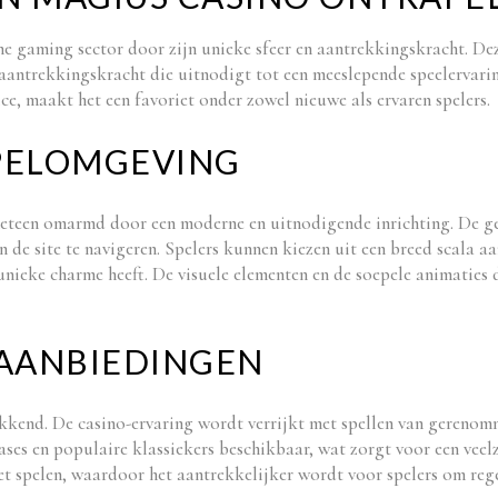
e gaming sector door zijn unieke sfeer en aantrekkingskracht. Dez
 aantrekkingskracht die uitnodigt tot een meeslepende speelervar
ice, maakt het een favoriet onder zowel nieuwe als ervaren spelers.
PELOMGEVING
teen omarmd door een moderne en uitnodigende inrichting. De geb
 de site te navigeren. Spelers kunnen kiezen uit een breed scala aa
 unieke charme heeft. De visuele elementen en de soepele animaties
 AANBIEDINGEN
kend. De casino-ervaring wordt verrijkt met spellen van gerenom
ses en populaire klassiekers beschikbaar, wat zorgt voor een veelz
t spelen, waardoor het aantrekkelijker wordt voor spelers om rege