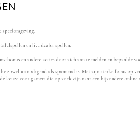
GEN
ige speelomgeving.
afelspellen en live dealer spellen.
mstbonus en andere acties door zich aan te melden en bepaalde vo
die zowel uitnodigend als spannend is. Met zijn sterke focus op ve
nde keuze voor gamers die op zoek zijn naar een bijzondere online 