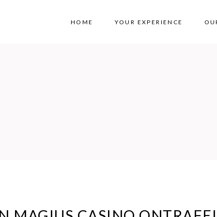
HOME
YOUR EXPERIENCE
OU
AN MAGIUS CASINO ONTRAFE