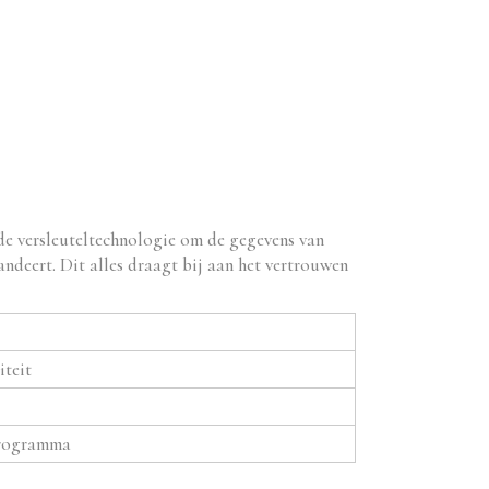
rde versleuteltechnologie om de gegevens van
randeert. Dit alles draagt bij aan het vertrouwen
iteit
sprogramma