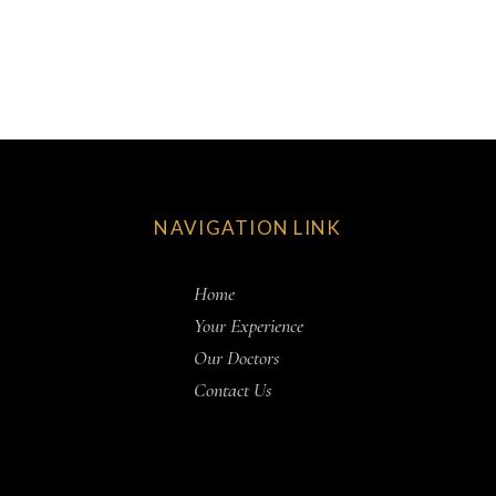
NAVIGATION LINK
Home
Your Experience
Our Doctors
Contact Us