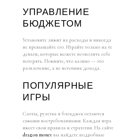
УПРАВЛЕНИЕ
БЮДЖЕТОМ
Установите лимит на расходы и никогда
не превышайте его. Играйте только на те
деньги, которые можете позволить себе
потерять. Помните, что казино — это
развлечение, а не источник дохода.
ПОПУЛЯРНЫЕ
ИГРЫ
Слоты, рулетка и блекджек остаются
самыми востребованными. Каждая игра
имеет свои правила и стратегии. На сайте
dragon money
вы найдете подробные